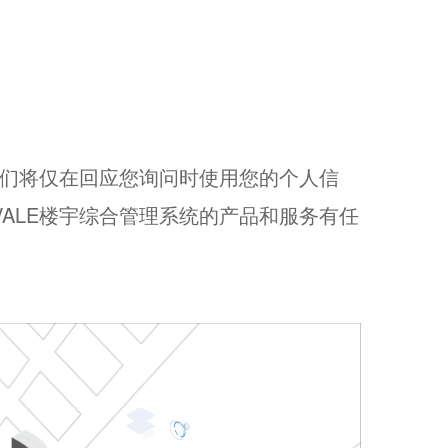
我们将仅在回应您询问时使用您的个人信
ALE楼宇综合管理系统的产品和服务有任