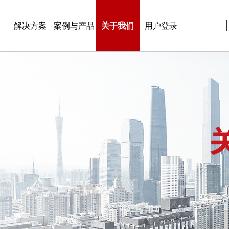
解决方案
案例与产品
关于我们
用户登录