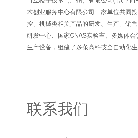
术创业服务中心有限公司三家单位共同投资，
控、机械类相关产品的研发、生产、销售
研发中心、国家CNAS实验室、多媒体会
生产设备，组建了多条高科技全自动化生
联系我们