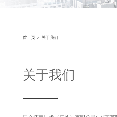
首 页
＞ 关于我们
关于我们
日立楼宇技术（广州）有限公司( 以下简