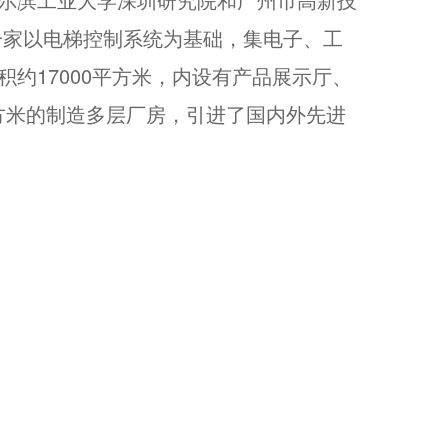
。是一家以电梯控制系统为基础，集电子、工
约17000平方米，内设有产品展示厅、
平方米的制造多层厂房，引进了国内外先进