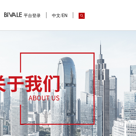
平台登录
中文
/
EN