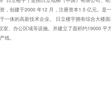
创建于2000 年12 月，注册资本1.5 亿元
于一体的高新技术企业。 日立楼宇拥有综合大楼面积
议室、办公区域等设施。并建立了面积约19000 
产线。