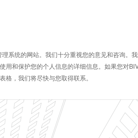
综合管理系统的网站。我们十分重视您的意见和咨询。
使用和保护您的个人信息的详细信息。如果您对BIV
表格，我们将尽快与您取得联系。