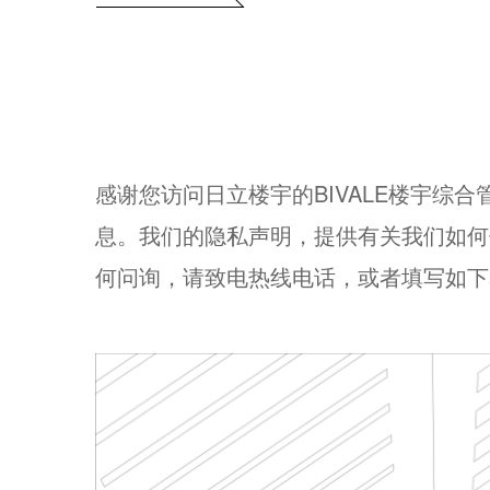
感谢您访问日立楼宇的BIVALE楼宇
息。我们的隐私声明，提供有关我们如何
何问询，请致电热线电话，或者填写如下