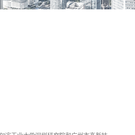
、哈尔滨工业大学深圳研究院和广州市高新技