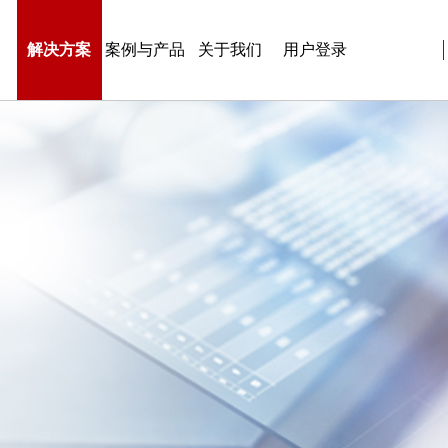
解决方案
案例与产品
关于我们
用户登录