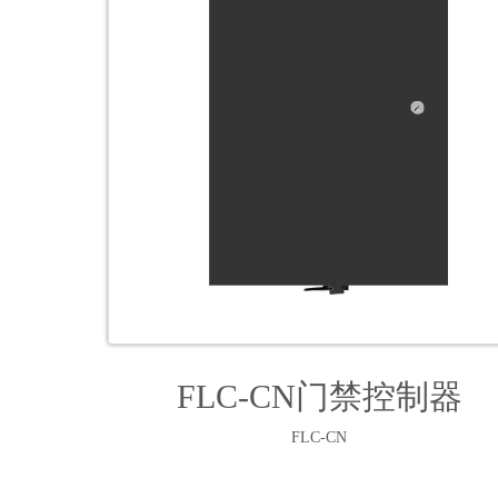
FLC-CN门禁控制器
FLC-CN