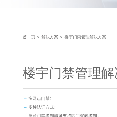
首 页
＞
解决方案
＞ 楼宇门禁管理解决方案
楼宇门禁管理解