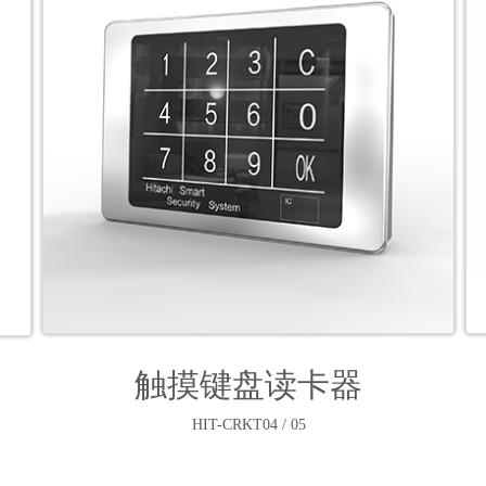
触摸键盘读卡器
HIT-CRKT04 / 05