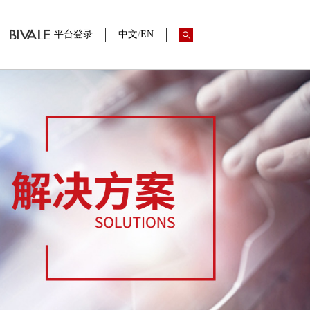
平台登录
中文
/
EN