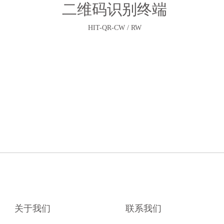
二维码识别终端
HIT-QR-CW / RW
关于我们
联系我们