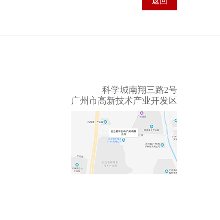
返回
科学城南翔三路2号
广州市高新技术产业开发区