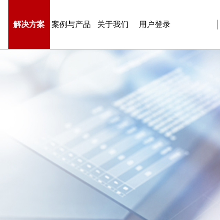
解决方案
案例与产品
关于我们
用户登录