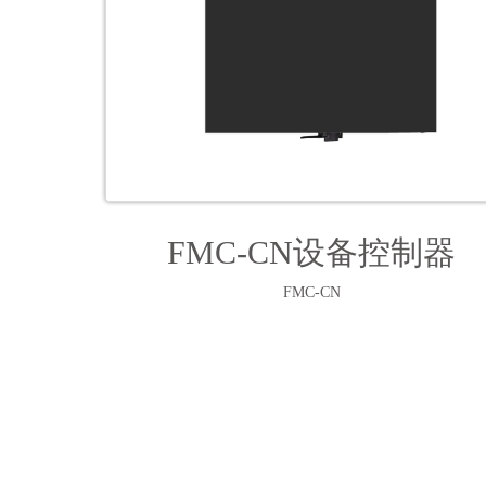
FMC-CN设备控制器
FMC-CN