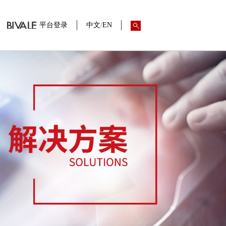
平台登录
中文
/
EN