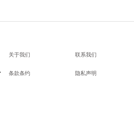
关于我们
联系我们
条款条约
隐私声明