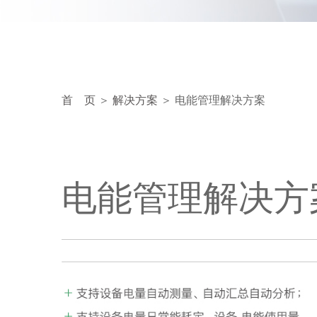
首 页
＞
解决方案
＞ 电能管理解决方案
电能管理解决方