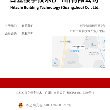
关于我们
联系我们
科学城南翔三路2号
广州市高新技术产业开发区
条款条约
隐私声明
©2020日立楼宇技术（广州）有限公司
粤ICP备19017339号-2
粤公网安备 44011202001397号