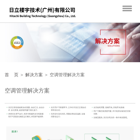
首 页
＞
解决方案
＞ 空调管理解决方案
空调管理解决方案