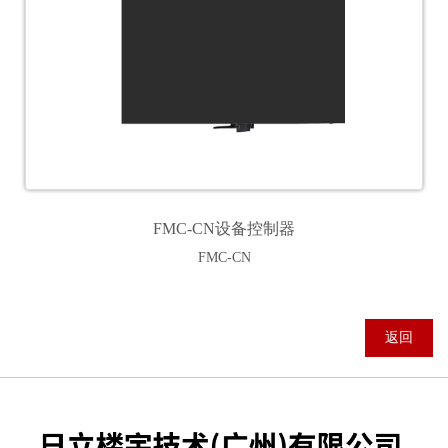
FMC-CN设备控制器
FMC-CN
返回