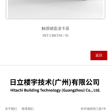
触摸键盘读卡器
HIT-CRKT04 / 05
返回
关于我们
联系我们
科学城南翔三路2号