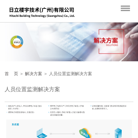
首 页
＞
解决方案
＞ 人员位置监测解决方案
人员位置监测解决方案