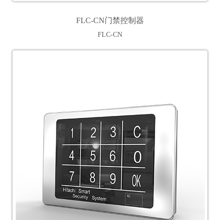
FLC-CN门禁控制器
FLC-CN