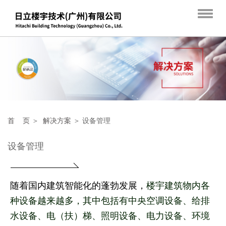
首 页
＞
解决方案
＞ 设备管理
设备管理
随着国内建筑智能化的蓬勃发展
，
楼宇建筑物内各
种设备越来越多，其中包括有中央空调设备、给排
水设备、电（扶）梯、照明设备、电力设备、环境