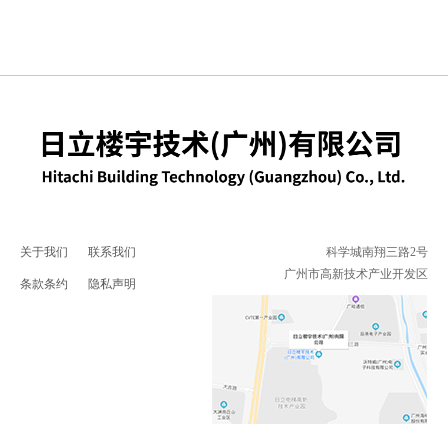
关于我们
联系我们
科学城南翔三路2号
广州市高新技术产业开发区
条款条约
隐私声明