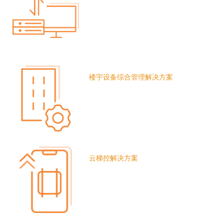
楼宇设备综合管理解决方案
云梯控解决方案