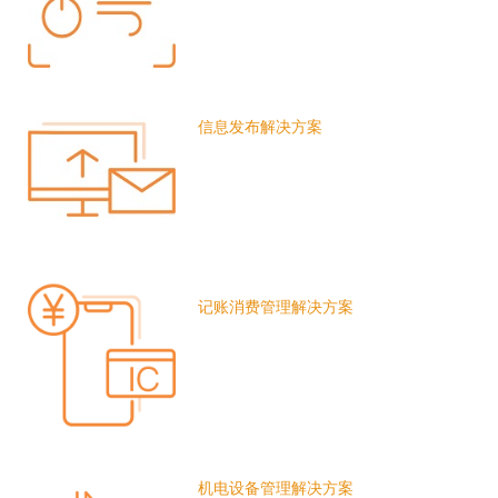
信息发布解决方案
记账消费管理解决方案
机电设备管理解决方案