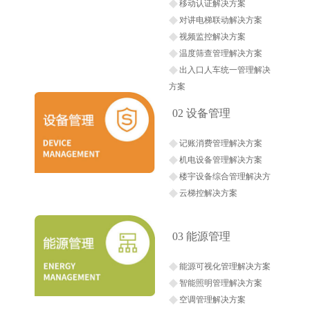
案
移动认证解决方案
对讲电梯联动解决方案
视频监控解决方案
温度筛查管理解决方案
出入口人车统一管理解决
方案
02 设备管理
记账消费管理解决方案
机电设备管理解决方案
楼宇设备综合管理解决方
案
云梯控解决方案
03 能源管理
能源可视化管理解决方案
智能照明管理解决方案
空调管理解决方案