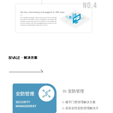
01 安防管理
楼宇门禁管理解决方案
高安全性安防管理解决方