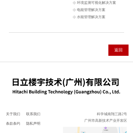
环境监测可视化解决方案
电能管理解决方案
水能管理解决方案
返回
关于我们
联系我们
科学城南翔三路2号
广州市高新技术产业开发区
条款条约
隐私声明